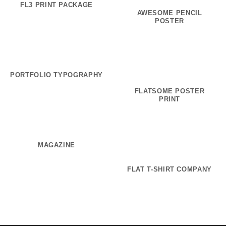
FL3 PRINT PACKAGE
AWESOME PENCIL
POSTER
PORTFOLIO TYPOGRAPHY
FLATSOME POSTER
PRINT
MAGAZINE
FLAT T-SHIRT COMPANY