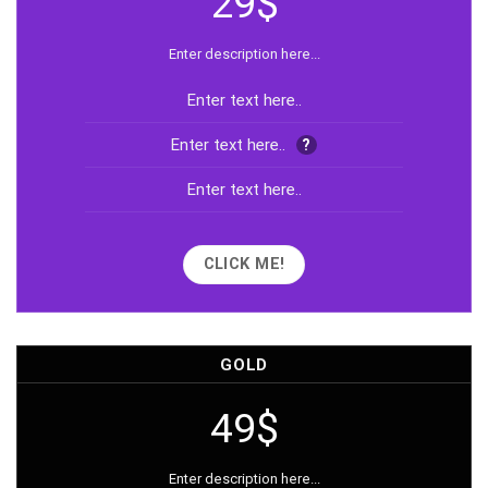
29$
Enter description here...
Enter text here..
Enter text here..
?
Enter text here..
CLICK ME!
GOLD
49$
Enter description here...