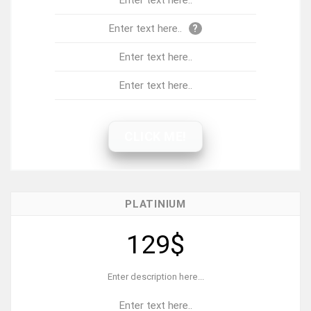
Enter text here..
?
Enter text here..
Enter text here..
CLICK ME!
PLATINIUM
129$
Enter description here...
Enter text here..