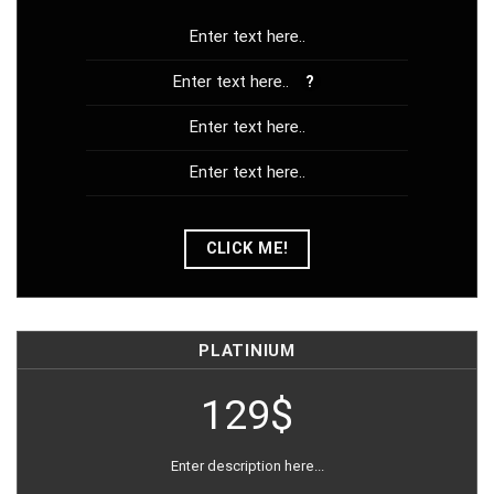
Enter text here..
Enter text here..
?
Enter text here..
Enter text here..
CLICK ME!
PLATINIUM
129$
Enter description here...