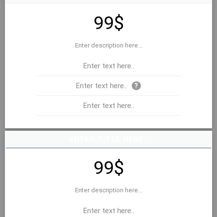
99$
Enter description here...
Enter text here..
Enter text here..
?
Enter text here..
ENTER TITLE HERE..
99$
Enter description here...
Enter text here..