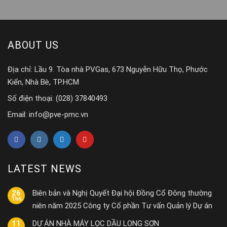
ABOUT US
Địa chỉ:
Lầu 9. Tòa nhà PVGas, 673 Nguyễn Hữu Thọ, Phước
Kiển, Nhà Bè, TP.HCM
Số điện thoại:
(028) 37840493
Email:
info@pve-pmc.vn
LATEST NEWS
26
Biên bản và Nghị Quyết Đại hội Đồng Cổ Đông thường
Th6
niên năm 2025 Công ty Cổ phần Tư vấn Quản lý Dự án
Dầu khí PVE
11
DỰ ÁN NHÀ MÁY LỌC DẦU LONG SƠN