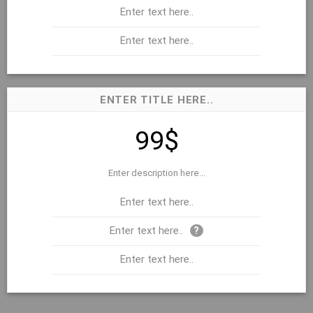
Enter text here..
Enter text here..
ENTER TITLE HERE..
99$
Enter description here...
Enter text here..
Enter text here..
?
Enter text here..